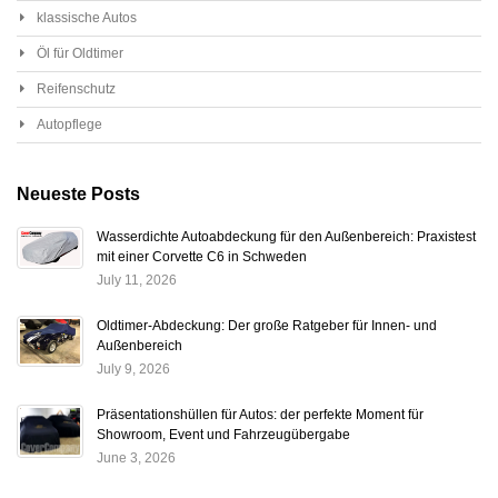
klassische Autos
Öl für Oldtimer
Reifenschutz
Autopflege
Neueste Posts
Wasserdichte Autoabdeckung für den Außenbereich: Praxistest
mit einer Corvette C6 in Schweden
July 11, 2026
Oldtimer-Abdeckung: Der große Ratgeber für Innen- und
Außenbereich
July 9, 2026
Präsentationshüllen für Autos: der perfekte Moment für
Showroom, Event und Fahrzeugübergabe
June 3, 2026