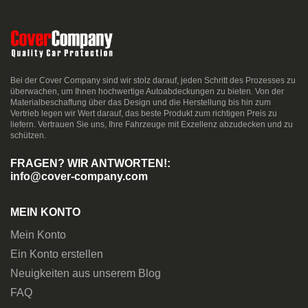
Bei der Cover Company sind wir stolz darauf, jeden Schritt des Prozesses zu
überwachen, um Ihnen hochwertige Autoabdeckungen zu bieten. Von der
Materialbeschaffung über das Design und die Herstellung bis hin zum
Vertrieb legen wir Wert darauf, das beste Produkt zum richtigen Preis zu
liefern. Vertrauen Sie uns, Ihre Fahrzeuge mit Exzellenz abzudecken und zu
schützen.
FRAGEN? WIR ANTWORTEN!:
info@cover-company.com
MEIN KONTO
Mein Konto
Ein Konto erstellen
Neuigkeiten aus unserem Blog
FAQ