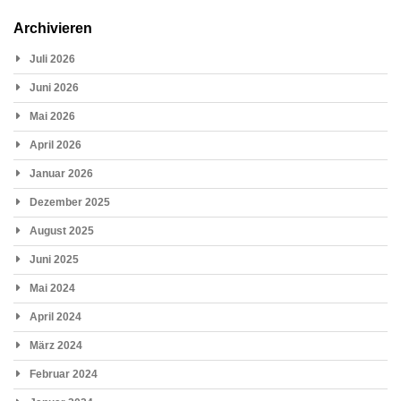
Archivieren
Juli 2026
Juni 2026
Mai 2026
April 2026
Januar 2026
Dezember 2025
August 2025
Juni 2025
Mai 2024
April 2024
März 2024
Februar 2024