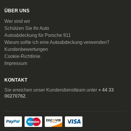
ÜBER UNS
Wer sind wir
Schützen Sie Ihr Auto
Autoabdeckung für Porsche 911
Warum sollte ich eine Autoabdeckung verwenden?
Kundenbewertungen
Cookie-Richtlinie
Impressum
KONTAKT
Sie erreichen unser Kundendienstteam unter
+ 44 33
00270762
.