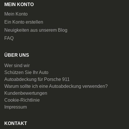
MEIN KONTO
Mein Konto
Ein Konto erstellen
Neuigkeiten aus unserem Blog
FAQ
ÜBER UNS
Wer sind wir
Schützen Sie Ihr Auto
Autoabdeckung für Porsche 911
Warum sollte ich eine Autoabdeckung verwenden?
Kundenbewertungen
Cookie-Richtlinie
Impressum
KONTAKT