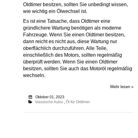
Oldtimer besitzen, sollten Sie unbedingt wissen,
wie wichtig ein Ölwechsel ist.
Es ist eine Tatsache, dass Oldtimer eine
gründlichere Wartung benötigen als moderne
Fahrzeuge. Wenn Sie einen Oldtimer besitzen,
dann reicht es nicht aus, diese Wartung nur
oberflächlich durchzuführen. Alle Teile,
einschließlich des Motors, sollten regelmäßig
überprüft werden. Wenn Sie einen Oldtimer
besitzen, sollten Sie auch das Motoröl regelmäßig
wechseln.
Mehr lesen »
Oktober 01, 2023
klassische Autos
,
Öl für Oldtimer