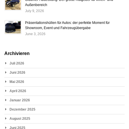
Außenbereich
July 9, 2026
Präsentationshüllen für Autos: der perfekte Moment für
Showroom, Event und Fahrzeugübergabe
June 3, 2026
Archivieren
Juli 2026
Juni 2026
Mai 2026
April 2026
Januar 2026
Dezember 2025
August 2025
Juni 2025