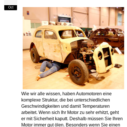
Oct
Wie wir alle wissen, haben Automotoren eine
komplexe Struktur, die bei unterschiedlichen
Geschwindigkeiten und damit Temperaturen
arbeitet. Wenn sich Ihr Motor zu sehr erhitzt, geht
er mit Sicherheit kaputt. Deshalb müssen Sie Ihren
Motor immer gut ölen. Besonders wenn Sie einen