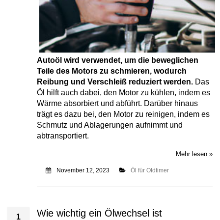
Autoöl wird verwendet, um die beweglichen
Teile des Motors zu schmieren, wodurch
Reibung und Verschleiß reduziert werden.
Das
Öl hilft auch dabei, den Motor zu kühlen, indem es
Wärme absorbiert und abführt. Darüber hinaus
trägt es dazu bei, den Motor zu reinigen, indem es
Schmutz und Ablagerungen aufnimmt und
abtransportiert.
Mehr lesen »
November 12, 2023
Öl für Oldtimer
Wie wichtig ein Ölwechsel ist
1