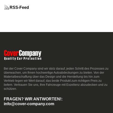
RSS-Feed
Bei der Cover Company sind wir stolz darauf, jeden Schritt des Prozesses zu
überwachen, um Ihnen hochwertige Autoabdeckungen zu bieten. Von der
Materialbeschaffung über das Design und die Herstellung bis hin zum
Vertrieb legen wir Wert darauf, das beste Produkt zum richtigen Preis zu
liefern. Vertrauen Sie uns, Ihre Fahrzeuge mit Exzellenz abzudecken und zu
schützen.
FRAGEN? WIR ANTWORTEN!:
info@cover-company.com