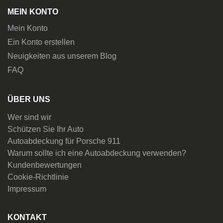
MEIN KONTO
Mein Konto
Ein Konto erstellen
Neuigkeiten aus unserem Blog
FAQ
ÜBER UNS
Wer sind wir
Schützen Sie Ihr Auto
Autoabdeckung für Porsche 911
Warum sollte ich eine Autoabdeckung verwenden?
Kundenbewertungen
Cookie-Richtlinie
Impressum
KONTAKT