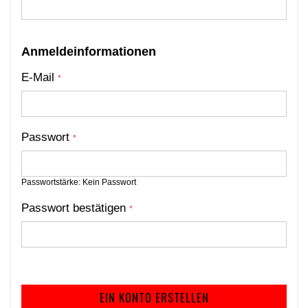
Anmeldeinformationen
E-Mail
Passwort
Passwortstärke:
Kein Passwort
Passwort bestätigen
EIN KONTO ERSTELLEN