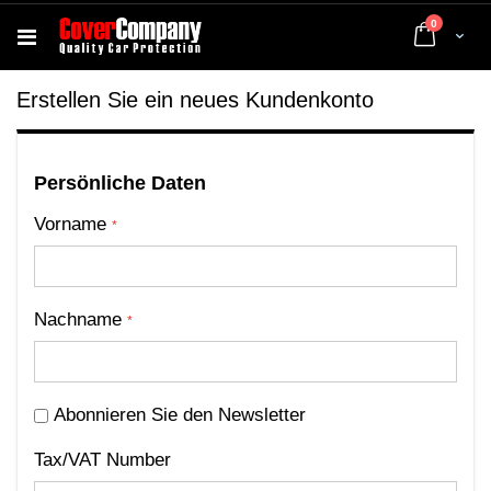
Artikel
0
Cart
Erstellen Sie ein neues Kundenkonto
Persönliche Daten
Vorname
Nachname
Abonnieren Sie den Newsletter
Tax/VAT Number