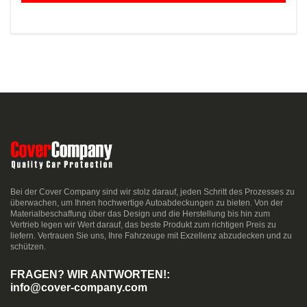
Bei der Cover Company sind wir stolz darauf, jeden Schritt des Prozesses zu
überwachen, um Ihnen hochwertige Autoabdeckungen zu bieten. Von der
Materialbeschaffung über das Design und die Herstellung bis hin zum
Vertrieb legen wir Wert darauf, das beste Produkt zum richtigen Preis zu
liefern. Vertrauen Sie uns, Ihre Fahrzeuge mit Exzellenz abzudecken und zu
schützen.
FRAGEN? WIR ANTWORTEN!:
info@cover-company.com