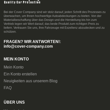
Bei der Cover Company sind wir stolz darauf, jeden Schritt des Prozesses zu
überwachen, um Ihnen hochwertige Autoabdeckungen zu bieten. Von der
Materialbeschaffung über das Design und die Herstellung bis hin zum
Vertrieb legen wir Wert darauf, das beste Produkt zum richtigen Preis zu
liefern. Vertrauen Sie uns, Ihre Fahrzeuge mit Exzellenz abzudecken und zu
schützen.
FRAGEN? WIR ANTWORTEN!:
info@cover-company.com
MEIN KONTO
Mein Konto
Ein Konto erstellen
Neuigkeiten aus unserem Blog
FAQ
ÜBER UNS