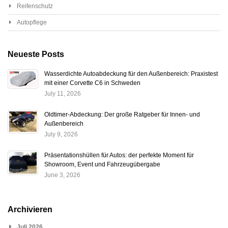
Reifenschutz
Autopflege
Neueste Posts
Wasserdichte Autoabdeckung für den Außenbereich: Praxistest
mit einer Corvette C6 in Schweden
July 11, 2026
Oldtimer-Abdeckung: Der große Ratgeber für Innen- und
Außenbereich
July 9, 2026
Präsentationshüllen für Autos: der perfekte Moment für
Showroom, Event und Fahrzeugübergabe
June 3, 2026
Archivieren
Juli 2026