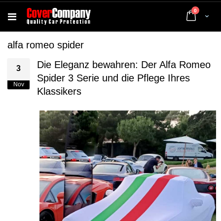
Artikel
0
Cart
alfa romeo spider
Die Eleganz bewahren: Der Alfa Romeo
3
Spider 3 Serie und die Pflege Ihres
Nov
Klassikers