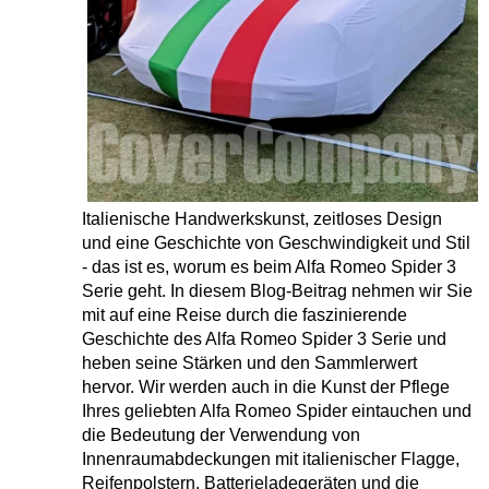
Italienische Handwerkskunst, zeitloses Design
und eine Geschichte von Geschwindigkeit und Stil
- das ist es, worum es beim Alfa Romeo Spider 3
Serie geht. In diesem Blog-Beitrag nehmen wir Sie
mit auf eine Reise durch die faszinierende
Geschichte des Alfa Romeo Spider 3 Serie und
heben seine Stärken und den Sammlerwert
hervor. Wir werden auch in die Kunst der Pflege
Ihres geliebten Alfa Romeo Spider eintauchen und
die Bedeutung der Verwendung von
Innenraumabdeckungen mit italienischer Flagge,
Reifenpolstern, Batterieladegeräten und die