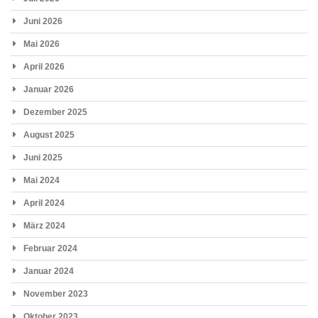
Juni 2026
Mai 2026
April 2026
Januar 2026
Dezember 2025
August 2025
Juni 2025
Mai 2024
April 2024
März 2024
Februar 2024
Januar 2024
November 2023
Oktober 2023