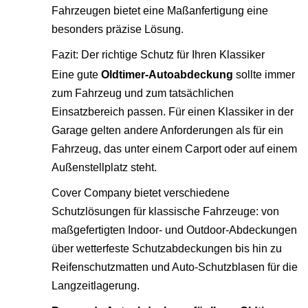
Fahrzeugen bietet eine Maßanfertigung eine
besonders präzise Lösung.
Fazit: Der richtige Schutz für Ihren Klassiker
Eine gute
Oldtimer-Autoabdeckung
sollte immer
zum Fahrzeug und zum tatsächlichen
Einsatzbereich passen. Für einen Klassiker in der
Garage gelten andere Anforderungen als für ein
Fahrzeug, das unter einem Carport oder auf einem
Außenstellplatz steht.
Cover Company bietet verschiedene
Schutzlösungen für klassische Fahrzeuge: von
maßgefertigten Indoor- und Outdoor-Abdeckungen
über wetterfeste Schutzabdeckungen bis hin zu
Reifenschutzmatten und Auto-Schutzblasen für die
Langzeitlagerung.