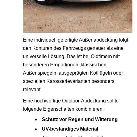
Eine individuell gefertigte Außenabdeckung folgt
den Konturen des Fahrzeugs genauer als eine
universelle Lösung. Das ist bei Oldtimern mit
besonderen Proportionen, klassischen
Außenspiegeln, ausgeprägten Kotflügeln oder
speziellen Karosserievarianten besonders
relevant.
Eine hochwertige Outdoor-Abdeckung sollte
folgende Eigenschaften kombinieren:
Schutz vor Regen und Witterung
UV-beständiges Material