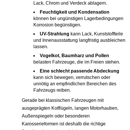
Lack, Chrom und Verdeck ablagern.
Feuchtigkeit und Kondensation
können bei ungünstigen Lagerbedingungen
Korrosion begünstigen.
UV-Strahlung
kann Lack, Kunststoffteile
und Innenausstattung langfristig ausbleichen
lassen.
Vogelkot, Baumharz und Pollen
belasten Fahrzeuge, die im Freien stehen.
Eine schlecht passende Abdeckung
kann sich bewegen, verrutschen oder
unnötig an empfindlichen Bereichen des
Fahrzeugs reiben.
Gerade bei klassischen Fahrzeugen mit
ausgeprägten Kotflügeln, langen Motorhauben,
Außenspiegeln oder besonderen
Karosserieformen ist deshalb die richtige