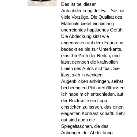
Das ist bei dieser
Autoabdeckung der Fall. Sie hat
viele Vorzüge. Die Qualität des
Materials bietet ein bislang
unerreichtes haptisches Gefühl.
Die Abdeckung sitzt wie
angegossen auf dem Fahrzeug,
bedeckt es bis zur Unterkante,
einschließlich der Reifen, und
lässt dennoch die kraftvollen
Linien des Autos sichtbar. Sie
lässt sich in wenigen
Augenblicken anbringen, selbst
bei beengten Platzverhältnissen.
Ich habe mich entschieden, auf
der Rückseite ein Logo
einsticken zu lassen, das einen
eleganten Kontrast schafft. Sehr
gut sind auch die
Spiegeltaschen, die das
Anbringen der Abdeckung