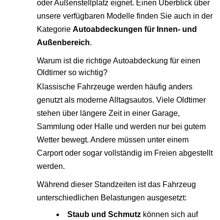
oder Außenstellplatz eignet. Einen Überblick über
unsere verfügbaren Modelle finden Sie auch in der
Kategorie
Autoabdeckungen für Innen- und
Außenbereich
.
Warum ist die richtige Autoabdeckung für einen
Oldtimer so wichtig?
Klassische Fahrzeuge werden häufig anders
genutzt als moderne Alltagsautos. Viele Oldtimer
stehen über längere Zeit in einer Garage,
Sammlung oder Halle und werden nur bei gutem
Wetter bewegt. Andere müssen unter einem
Carport oder sogar vollständig im Freien abgestellt
werden.
Während dieser Standzeiten ist das Fahrzeug
unterschiedlichen Belastungen ausgesetzt:
Staub und Schmutz
können sich auf