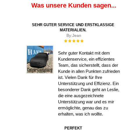
Was unsere Kunden sagen...
SEHR GUTER SERVICE UND ERSTKLASSIGE
MATERIALIEN.
By:
Jean
Rating:
100%
Sehr guter Kontakt mit dem
Kundenservice, ein effizientes
Team, das sicherstellt, dass der
Kunde in allen Punkten zufrieden
ist. Vielen Dank für Ihre
Unterstützung und Effizienz. Ein
besonderer Dank geht an Leslie,
die eine ausgezeichnete
Unterstützung war und es mir
ermöglichte, genau das zu
erhalten, was ich wollte.
PERFEKT