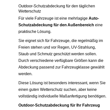
Outdoor-Schutzabdeckung für den täglichen
Wetterschutz
Für viele Fahrzeuge ist eine mehrlagige
Auto-
Schutzabdeckung für den Außenbereich
eine
praktische Lösung.
Sie eignet sich für Fahrzeuge, die regelmäßig im
Freien stehen und vor Regen, UV-Strahlung,
Staub und Schmutz geschützt werden sollen.
Durch verschiedene verfügbare Größen kann die
Abdeckung passend zur Fahrzeugklasse gewählt
werden.
Diese Lösung ist besonders interessant, wenn Sie
einen guten Wetterschutz suchen, aber keine
vollständig individuelle Maßanfertigung benötigen.
Outdoor-Schutzabdeckung für Ihr Fahrzeug