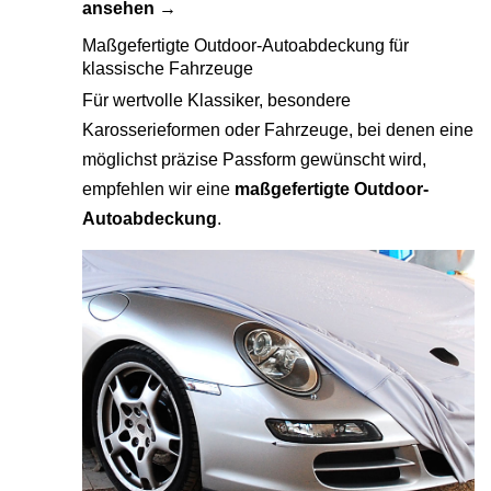
ansehen →
Maßgefertigte Outdoor-Autoabdeckung für
klassische Fahrzeuge
Für wertvolle Klassiker, besondere
Karosserieformen oder Fahrzeuge, bei denen eine
möglichst präzise Passform gewünscht wird,
empfehlen wir eine
maßgefertigte Outdoor-
Autoabdeckung
.