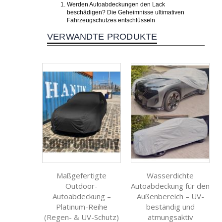
Werden Autoabdeckungen den Lack
beschädigen? Die Geheimnisse ultimativen
Fahrzeugschutzes entschlüsseln
VERWANDTE PRODUKTE
Maßgefertigte
Wasserdichte
Outdoor-
Autoabdeckung für den
Autoabdeckung –
Außenbereich – UV-
Platinum-Reihe
beständig und
(Regen- & UV-Schutz)
atmungsaktiv