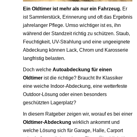
Ein Oldtimer ist mehr als nur ein Fahrzeug.
Er
ist Sammlerstück, Erinnerung und oft das Ergebnis
jahrelanger Pflege. Umso wichtiger ist es, ihn
während der Standzeit richtig zu schützen. Staub,
Feuchtigkeit, UV-Strahlung und eine ungeeignete
Abdeckung können Lack, Chrom und Karosserie
langfristig belasten.
Doch welche
Autoabdeckung für einen
Oldtimer
ist die richtige? Braucht Ihr Klassiker
eine weiche Indoor-Abdeckung, eine wetterfeste
Outdoor-Lösung oder einen besonders
geschützten Lagerplatz?
In diesem Ratgeber zeigen wir, worauf es bei einer
Oldtimer-Abdeckung
wirklich ankommt und
welche Lösung sich für Garage, Halle, Carport