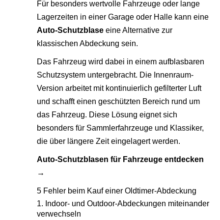
Für besonders wertvolle Fahrzeuge oder lange
Lagerzeiten in einer Garage oder Halle kann eine
Auto-Schutzblase
eine Alternative zur
klassischen Abdeckung sein.
Das Fahrzeug wird dabei in einem aufblasbaren
Schutzsystem untergebracht. Die Innenraum-
Version arbeitet mit kontinuierlich gefilterter Luft
und schafft einen geschützten Bereich rund um
das Fahrzeug. Diese Lösung eignet sich
besonders für Sammlerfahrzeuge und Klassiker,
die über längere Zeit eingelagert werden.
Auto-Schutzblasen für Fahrzeuge entdecken
→
5 Fehler beim Kauf einer Oldtimer-Abdeckung
1. Indoor- und Outdoor-Abdeckungen miteinander
verwechseln