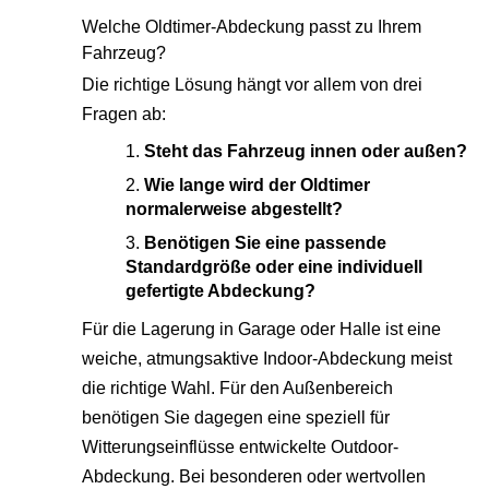
Welche Oldtimer-Abdeckung passt zu Ihrem
Fahrzeug?
Die richtige Lösung hängt vor allem von drei
Fragen ab:
Steht das Fahrzeug innen oder außen?
Wie lange wird der Oldtimer
normalerweise abgestellt?
Benötigen Sie eine passende
Standardgröße oder eine individuell
gefertigte Abdeckung?
Für die Lagerung in Garage oder Halle ist eine
weiche, atmungsaktive Indoor-Abdeckung meist
die richtige Wahl. Für den Außenbereich
benötigen Sie dagegen eine speziell für
Witterungseinflüsse entwickelte Outdoor-
Abdeckung. Bei besonderen oder wertvollen