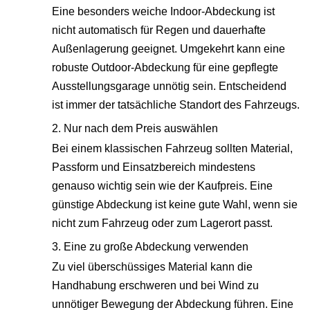
Eine besonders weiche Indoor-Abdeckung ist
nicht automatisch für Regen und dauerhafte
Außenlagerung geeignet. Umgekehrt kann eine
robuste Outdoor-Abdeckung für eine gepflegte
Ausstellungsgarage unnötig sein. Entscheidend
ist immer der tatsächliche Standort des Fahrzeugs.
2. Nur nach dem Preis auswählen
Bei einem klassischen Fahrzeug sollten Material,
Passform und Einsatzbereich mindestens
genauso wichtig sein wie der Kaufpreis. Eine
günstige Abdeckung ist keine gute Wahl, wenn sie
nicht zum Fahrzeug oder zum Lagerort passt.
3. Eine zu große Abdeckung verwenden
Zu viel überschüssiges Material kann die
Handhabung erschweren und bei Wind zu
unnötiger Bewegung der Abdeckung führen. Eine