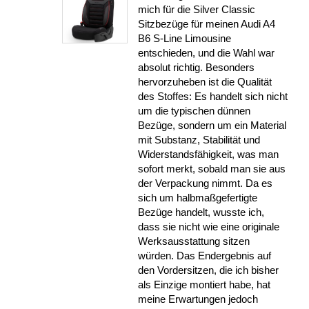
mich für die Silver Classic
Sitzbezüge für meinen Audi A4
B6 S-Line Limousine
entschieden, und die Wahl war
absolut richtig. Besonders
hervorzuheben ist die Qualität
des Stoffes: Es handelt sich nicht
um die typischen dünnen
Bezüge, sondern um ein Material
mit Substanz, Stabilität und
Widerstandsfähigkeit, was man
sofort merkt, sobald man sie aus
der Verpackung nimmt. Da es
sich um halbmaßgefertigte
Bezüge handelt, wusste ich,
dass sie nicht wie eine originale
Werksausstattung sitzen
würden. Das Endergebnis auf
den Vordersitzen, die ich bisher
als Einzige montiert habe, hat
meine Erwartungen jedoch