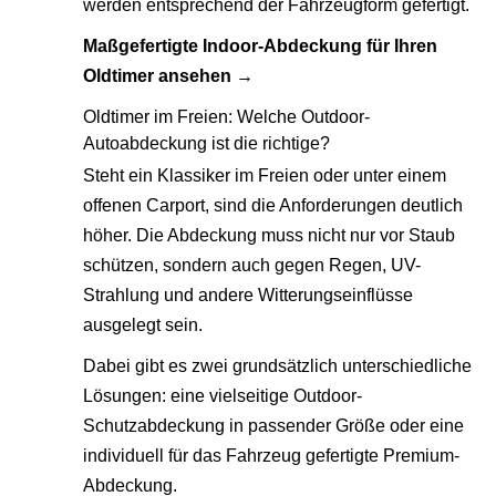
werden entsprechend der Fahrzeugform gefertigt.
Maßgefertigte Indoor-Abdeckung für Ihren
Oldtimer ansehen →
Oldtimer im Freien: Welche Outdoor-
Autoabdeckung ist die richtige?
Steht ein Klassiker im Freien oder unter einem
offenen Carport, sind die Anforderungen deutlich
höher. Die Abdeckung muss nicht nur vor Staub
schützen, sondern auch gegen Regen, UV-
Strahlung und andere Witterungseinflüsse
ausgelegt sein.
Dabei gibt es zwei grundsätzlich unterschiedliche
Lösungen: eine vielseitige Outdoor-
Schutzabdeckung in passender Größe oder eine
individuell für das Fahrzeug gefertigte Premium-
Abdeckung.