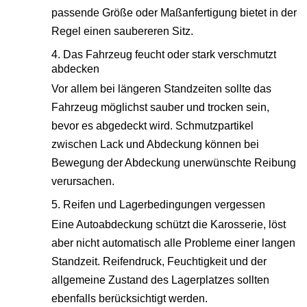
passende Größe oder Maßanfertigung bietet in der
Regel einen saubereren Sitz.
4. Das Fahrzeug feucht oder stark verschmutzt
abdecken
Vor allem bei längeren Standzeiten sollte das
Fahrzeug möglichst sauber und trocken sein,
bevor es abgedeckt wird. Schmutzpartikel
zwischen Lack und Abdeckung können bei
Bewegung der Abdeckung unerwünschte Reibung
verursachen.
5. Reifen und Lagerbedingungen vergessen
Eine Autoabdeckung schützt die Karosserie, löst
aber nicht automatisch alle Probleme einer langen
Standzeit. Reifendruck, Feuchtigkeit und der
allgemeine Zustand des Lagerplatzes sollten
ebenfalls berücksichtigt werden.