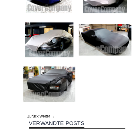
← Zurück
Weiter →
VERWANDTE POSTS