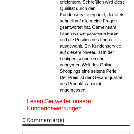
erleichtern. Schließlich wird diese
Qualität durch den
Kundenservice ergänzt, der stets
schnell auf alle meine Fragen
geantwortet hat. Gemeinsam
haben wir die passende Farbe
und die Position des Logos
ausgewählt. Ein Kundenservice
auf diesem Niveau ist in der
heutigen schnellen und
anonymen Welt des Online-
Shoppings eine seltene Perle.
Der Preis ist der Gesamtqualität
des Produkts absolut
angemessen.
Lesen Sie weiter unsere
Kundenbewertungen....
0 Kommentar(e)