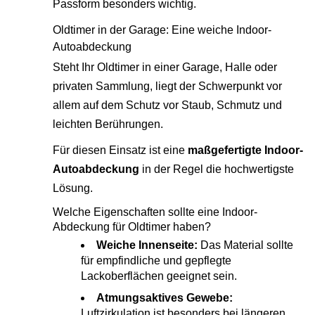
Passform besonders wichtig.
Oldtimer in der Garage: Eine weiche Indoor-
Autoabdeckung
Steht Ihr Oldtimer in einer Garage, Halle oder
privaten Sammlung, liegt der Schwerpunkt vor
allem auf dem Schutz vor Staub, Schmutz und
leichten Berührungen.
Für diesen Einsatz ist eine
maßgefertigte Indoor-
Autoabdeckung
in der Regel die hochwertigste
Lösung.
Welche Eigenschaften sollte eine Indoor-
Abdeckung für Oldtimer haben?
Weiche Innenseite:
Das Material sollte
für empfindliche und gepflegte
Lackoberflächen geeignet sein.
Atmungsaktives Gewebe:
Luftzirkulation ist besonders bei längeren