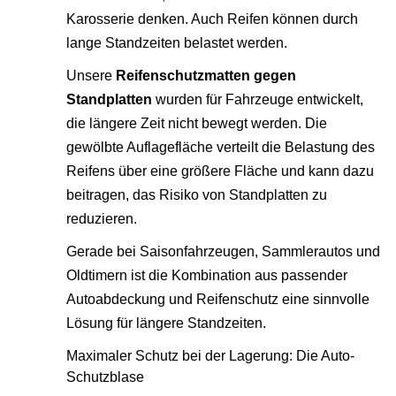
Karosserie denken. Auch Reifen können durch
lange Standzeiten belastet werden.
Unsere
Reifenschutzmatten gegen
Standplatten
wurden für Fahrzeuge entwickelt,
die längere Zeit nicht bewegt werden. Die
gewölbte Auflagefläche verteilt die Belastung des
Reifens über eine größere Fläche und kann dazu
beitragen, das Risiko von Standplatten zu
reduzieren.
Gerade bei Saisonfahrzeugen, Sammlerautos und
Oldtimern ist die Kombination aus passender
Autoabdeckung und Reifenschutz eine sinnvolle
Lösung für längere Standzeiten.
Maximaler Schutz bei der Lagerung: Die Auto-
Schutzblase