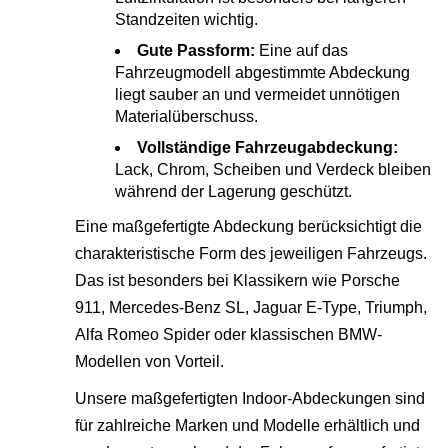
Standzeiten wichtig.
Gute Passform:
Eine auf das
Fahrzeugmodell abgestimmte Abdeckung
liegt sauber an und vermeidet unnötigen
Materialüberschuss.
Vollständige Fahrzeugabdeckung:
Lack, Chrom, Scheiben und Verdeck bleiben
während der Lagerung geschützt.
Eine maßgefertigte Abdeckung berücksichtigt die
charakteristische Form des jeweiligen Fahrzeugs.
Das ist besonders bei Klassikern wie Porsche
911, Mercedes-Benz SL, Jaguar E-Type, Triumph,
Alfa Romeo Spider oder klassischen BMW-
Modellen von Vorteil.
Unsere maßgefertigten Indoor-Abdeckungen sind
für zahlreiche Marken und Modelle erhältlich und