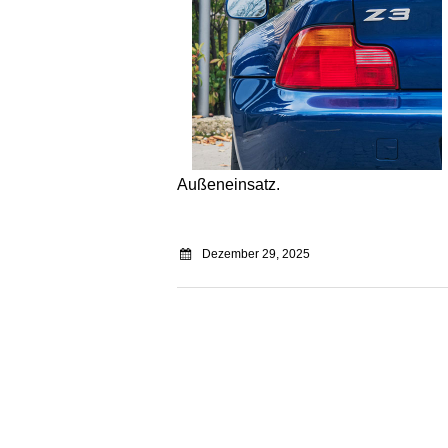
Außeneinsatz.
Dezember 29, 2025