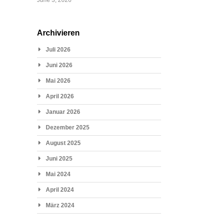
Archivieren
Juli 2026
Juni 2026
Mai 2026
April 2026
Januar 2026
Dezember 2025
August 2025
Juni 2025
Mai 2024
April 2024
März 2024