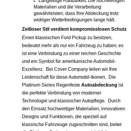
Langlebige Haltbarkeit: Die hochwertigen
Materialien und die Verarbeitung
gewährleisten, dass Ihre Abdeckung trotz
widriger Wetterbedingungen lange hält.
Zeitloser Stil verdient kompromisslosen Schutz
Einen klassischen Ford Pickup zu besitzen,
bedeutet mehr als nur ein Fahrzeug zu haben; es
ist eine Verbindung zu einer reichen Geschichte
und ein Symbol für amerikanische Automobil-
Exzellenz. Bei Cover Company teilen wir Ihre
Leidenschaft für diese Automobil-Ikonen. Die
Platinum Series Regenfeste
Autoabdeckung
ist
die perfekte Verbindung von moderner
Technologie und klassischer Autopflege. Durch
den Einsatz hochwertiger Materialien, innovativen
Designs und Funktionen, die speziell auf
klassische Fahrzeuge zugeschnitten sind, bietet