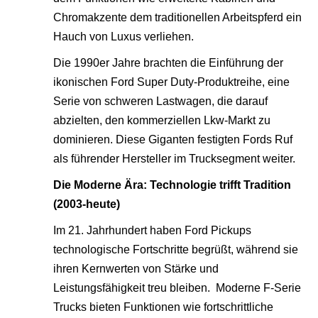
Chromakzente dem traditionellen Arbeitspferd ein
Hauch von Luxus verliehen.
Die 1990er Jahre brachten die Einführung der
ikonischen Ford Super Duty-Produktreihe, eine
Serie von schweren Lastwagen, die darauf
abzielten, den kommerziellen Lkw-Markt zu
dominieren. Diese Giganten festigten Fords Ruf
als führender Hersteller im Trucksegment weiter.
Die Moderne Ära: Technologie trifft Tradition
(2003-heute)
Im 21. Jahrhundert haben Ford Pickups
technologische Fortschritte begrüßt, während sie
ihren Kernwerten von Stärke und
Leistungsfähigkeit treu bleiben. Moderne F-Serie
Trucks bieten Funktionen wie fortschrittliche