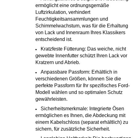
ermöglicht eine ordnungsgemäße
Luftzirkulation, verhindert
Feuchtigkeitsansammlungen und
Schimmelwachstum, was für die Erhaltung
von Lack und Innenraum Ihres Klassikers
entscheidend ist.
Kratzfeste Fütterung: Das weiche, nicht
gewebte Innenfutter schützt Ihren Lack vor
Kratzern und Abrieb.
Anpassbare Passform: Erhältlich in
verschiedenen Größen, können Sie die
perfekte Passform für Ihr spezifisches Ford-
Modell wählen und so optimalen Schutz
gewährleisten.
Sicherheitsmerkmale: Integrierte Ösen
ermöglichen es Ihnen, die Abdeckung mit
einem Kabelschloss (separat erhältlich) zu
sichern, für zusätzliche Sicherheit.