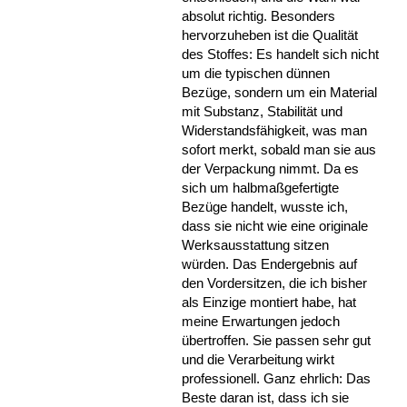
absolut richtig. Besonders
hervorzuheben ist die Qualität
des Stoffes: Es handelt sich nicht
um die typischen dünnen
Bezüge, sondern um ein Material
mit Substanz, Stabilität und
Widerstandsfähigkeit, was man
sofort merkt, sobald man sie aus
der Verpackung nimmt. Da es
sich um halbmaßgefertigte
Bezüge handelt, wusste ich,
dass sie nicht wie eine originale
Werksausstattung sitzen
würden. Das Endergebnis auf
den Vordersitzen, die ich bisher
als Einzige montiert habe, hat
meine Erwartungen jedoch
übertroffen. Sie passen sehr gut
und die Verarbeitung wirkt
professionell. Ganz ehrlich: Das
Beste daran ist, dass ich sie