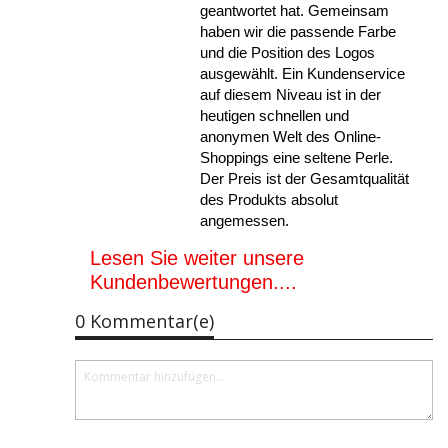
geantwortet hat. Gemeinsam
haben wir die passende Farbe
und die Position des Logos
ausgewählt. Ein Kundenservice
auf diesem Niveau ist in der
heutigen schnellen und
anonymen Welt des Online-
Shoppings eine seltene Perle.
Der Preis ist der Gesamtqualität
des Produkts absolut
angemessen.
Lesen Sie weiter unsere
Kundenbewertungen....
0 Kommentar(e)