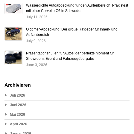
Wasserdichte Autoabdeckung für den Außenbereich: Praxistest
mit einer Corvette C6 in Schweden
July 11, 2026
Oldtimer-Abdeckung: Der große Ratgeber für Innen- und
Außenbereich
July 9, 2026
Präsentationshüllen für Autos: der perfekte Moment für
Showroom, Event und Fahrzeugübergabe
June 3, 2026
Archivieren
Juli 2026
Juni 2026
Mai 2026
April 2026
Januar 2026