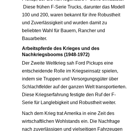
Diese frühen F-Serie Trucks, darunter das Modell
100 und 200, waren bekannt für ihre Robustheit
und Zuverlässigkeit und wurden damit zu
beliebten Wahl für Bauern, Rancher und
Bauarbeiter.
Arbeitspferde des Krieges und des
Nachkriegsbooms (1948-1972)
Der Zweite Weltkrieg sah Ford Pickups eine
entscheidende Rolle im Kriegseinsatz spielen,
indem sie Truppen und Versorgungsgüter über
Schlachtfelder auf der ganzen Welt transportierten.
Diese Kriegserfahrung festigte den Ruf der F-
Serie für Langlebigkeit und Robustheit weiter.
Nach dem Krieg trat Amerika in eine Zeit des
wirtschaftlichen Wohlstands ein. Die Nachfrage
nach zuverlässigen und vielseitigen Fahrzeugen