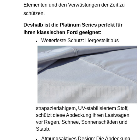
Elementen und den Verwüstungen der Zeit zu
schützen.
Deshalb ist die Platinum Series perfekt für
Ihren klassischen Ford geeignet:
Wetterfeste Schutz: Hergestellt aus
strapazierfähigem, UV-stabilisiertem Stoff,
schützt diese Abdeckung Ihren Lastwagen
vor Regen, Schnee, Sonnenschäden und
Staub.
Atmungsaktives Design: Die Abdeckung