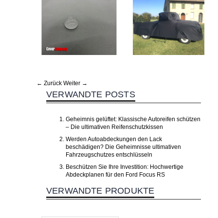
← Zurück
Weiter →
VERWANDTE POSTS
Geheimnis gelüftet: Klassische Autoreifen schützen
– Die ultimativen Reifenschutzkissen
Werden Autoabdeckungen den Lack
beschädigen? Die Geheimnisse ultimativen
Fahrzeugschutzes entschlüsseln
Beschützen Sie Ihre Investition: Hochwertige
Abdeckplanen für den Ford Focus RS
VERWANDTE PRODUKTE