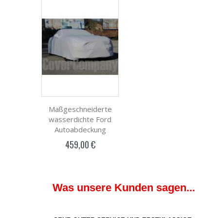
Maßgeschneiderte
wasserdichte Ford
Autoabdeckung
459,00 €
Was unsere Kunden sagen...