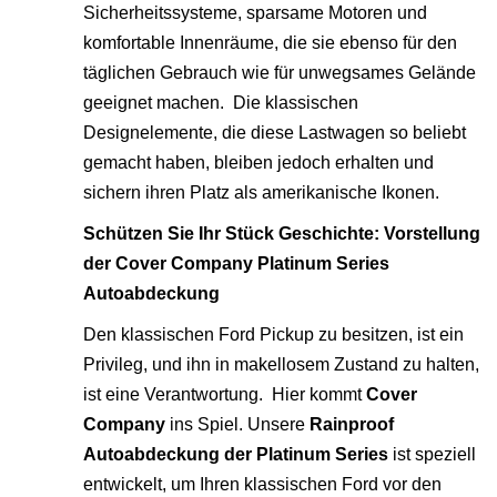
Sicherheitssysteme, sparsame Motoren und
komfortable Innenräume, die sie ebenso für den
täglichen Gebrauch wie für unwegsames Gelände
geeignet machen. Die klassischen
Designelemente, die diese Lastwagen so beliebt
gemacht haben, bleiben jedoch erhalten und
sichern ihren Platz als amerikanische Ikonen.
Schützen Sie Ihr Stück Geschichte: Vorstellung
der Cover Company Platinum Series
Autoabdeckung
Den klassischen Ford Pickup zu besitzen, ist ein
Privileg, und ihn in makellosem Zustand zu halten,
ist eine Verantwortung. Hier kommt
Cover
Company
ins Spiel. Unsere
Rainproof
Autoabdeckung der Platinum Series
ist speziell
entwickelt, um Ihren klassischen Ford vor den