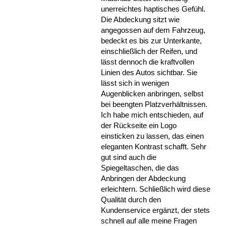
unerreichtes haptisches Gefühl.
Die Abdeckung sitzt wie
angegossen auf dem Fahrzeug,
bedeckt es bis zur Unterkante,
einschließlich der Reifen, und
lässt dennoch die kraftvollen
Linien des Autos sichtbar. Sie
lässt sich in wenigen
Augenblicken anbringen, selbst
bei beengten Platzverhältnissen.
Ich habe mich entschieden, auf
der Rückseite ein Logo
einsticken zu lassen, das einen
eleganten Kontrast schafft. Sehr
gut sind auch die
Spiegeltaschen, die das
Anbringen der Abdeckung
erleichtern. Schließlich wird diese
Qualität durch den
Kundenservice ergänzt, der stets
schnell auf alle meine Fragen