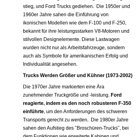
stieg, und Ford Trucks gediehen. Die 1950er und
1960er Jahre sahen die Einführung von
ikonischen Modellen wie dem F-100 und F-250,
bekannt für ihre leistungsstarken V8-Motoren und
stilvollen Designelemente. Diese Lastwagen
wurden nicht nur als Arbeitsfahrzeuge, sondern
auch als Symbole für amerikanischen Erfolg und
Individualität angesehen.
Trucks Werden Größer und Kühner (1973-2002)
Die 1970er Jahre markierten eine Ära
zunehmender Truckgröße und -leistung.
Ford
reagierte, indem es den noch robusteren F-350
einführte
, um den Anforderungen des schweren
Transports gerecht zu werden. Die 1980er Jahre
sahen den Aufstieg des "Broschüren-Trucks", bei
dem Funktionen wie erweiterte Kabinen und