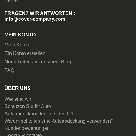
schützen.
FRAGEN? WIR ANTWORTEN!:
info@cover-company.com
MEIN KONTO
Mein Konto
Ein Konto erstellen
Neuigkeiten aus unserem Blog
FAQ
ÜBER UNS
Wer sind wir
Schützen Sie Ihr Auto
Autoabdeckung für Porsche 911
Warum sollte ich eine Autoabdeckung verwenden?
Kundenbewertungen
Cookie-Richtlinie