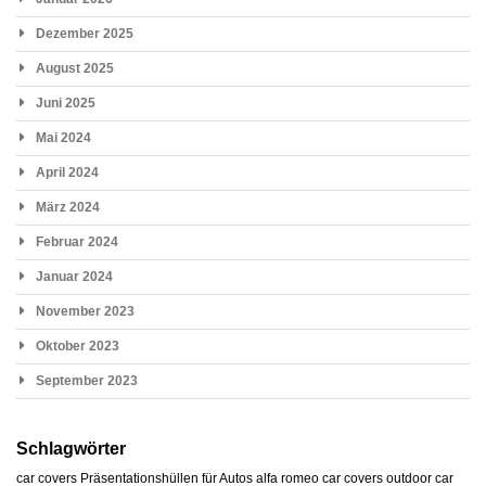
Dezember 2025
August 2025
Juni 2025
Mai 2024
April 2024
März 2024
Februar 2024
Januar 2024
November 2023
Oktober 2023
September 2023
Schlagwörter
car covers
Präsentationshüllen für Autos
alfa romeo car covers
outdoor car