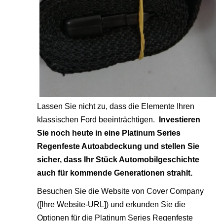
Lassen Sie nicht zu, dass die Elemente Ihren
klassischen Ford beeinträchtigen.
Investieren
Sie noch heute in eine Platinum Series
Regenfeste Autoabdeckung und stellen Sie
sicher, dass Ihr Stück Automobilgeschichte
auch für kommende Generationen strahlt.
Besuchen Sie die Website von Cover Company
([Ihre Website-URL]) und erkunden Sie die
Optionen für die Platinum Series Regenfeste