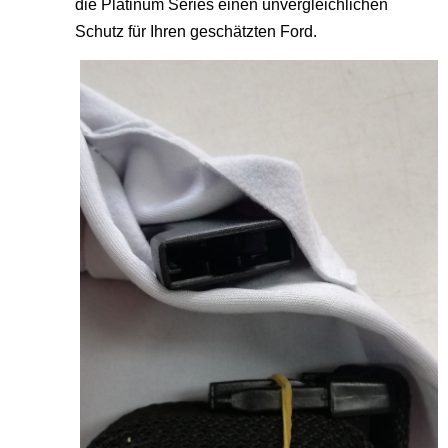
die Platinum Series einen unvergleichlichen
Schutz für Ihren geschätzten Ford.