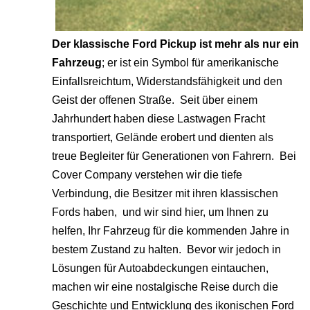
Der klassische Ford Pickup ist mehr als nur ein
Fahrzeug
; er ist ein Symbol für amerikanische
Einfallsreichtum, Widerstandsfähigkeit und den
Geist der offenen Straße. Seit über einem
Jahrhundert haben diese Lastwagen Fracht
transportiert, Gelände erobert und dienten als
treue Begleiter für Generationen von Fahrern. Bei
Cover Company verstehen wir die tiefe
Verbindung, die Besitzer mit ihren klassischen
Fords haben, und wir sind hier, um Ihnen zu
helfen, Ihr Fahrzeug für die kommenden Jahre in
bestem Zustand zu halten. Bevor wir jedoch in
Lösungen für Autoabdeckungen eintauchen,
machen wir eine nostalgische Reise durch die
Geschichte und Entwicklung des ikonischen Ford