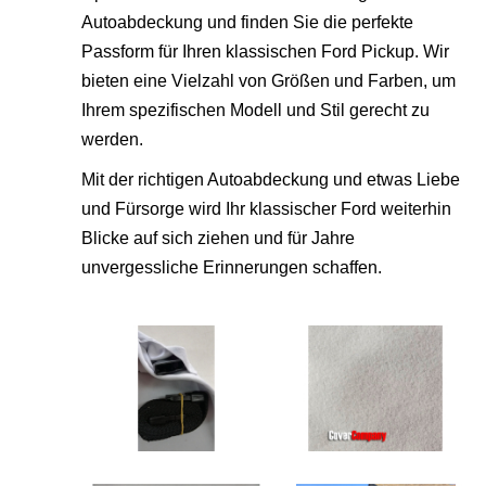
Autoabdeckung und finden Sie die perfekte
Passform für Ihren klassischen Ford Pickup. Wir
bieten eine Vielzahl von Größen und Farben, um
Ihrem spezifischen Modell und Stil gerecht zu
werden.
Mit der richtigen Autoabdeckung und etwas Liebe
und Fürsorge wird Ihr klassischer Ford weiterhin
Blicke auf sich ziehen und für Jahre
unvergessliche Erinnerungen schaffen.