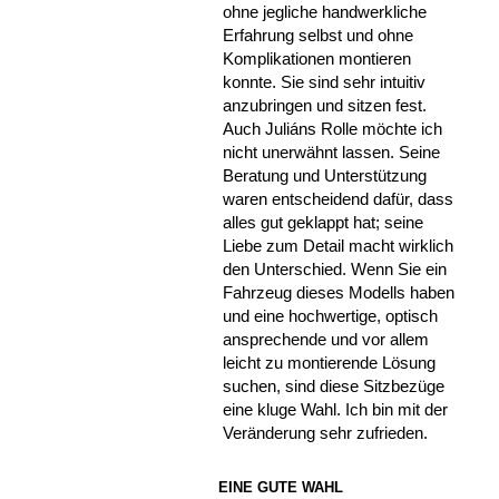
ohne jegliche handwerkliche
Erfahrung selbst und ohne
Komplikationen montieren
konnte. Sie sind sehr intuitiv
anzubringen und sitzen fest.
Auch Juliáns Rolle möchte ich
nicht unerwähnt lassen. Seine
Beratung und Unterstützung
waren entscheidend dafür, dass
alles gut geklappt hat; seine
Liebe zum Detail macht wirklich
den Unterschied. Wenn Sie ein
Fahrzeug dieses Modells haben
und eine hochwertige, optisch
ansprechende und vor allem
leicht zu montierende Lösung
suchen, sind diese Sitzbezüge
eine kluge Wahl. Ich bin mit der
Veränderung sehr zufrieden.
EINE GUTE WAHL