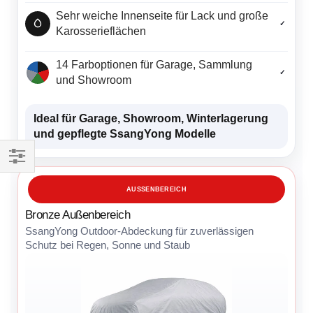
Sehr weiche Innenseite für Lack und große
✓
Karosserieflächen
14 Farboptionen für Garage, Sammlung
✓
und Showroom
Ideal für Garage, Showroom, Winterlagerung
und gepflegte SsangYong Modelle
Einkaufsoptionen
AUSSENBEREICH
Bronze Außenbereich
SsangYong Outdoor-Abdeckung für zuverlässigen
Schutz bei Regen, Sonne und Staub