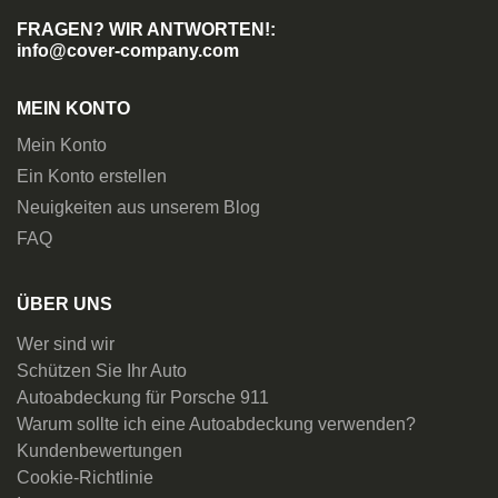
FRAGEN? WIR ANTWORTEN!:
info@cover-company.com
MEIN KONTO
Mein Konto
Ein Konto erstellen
Neuigkeiten aus unserem Blog
FAQ
ÜBER UNS
Wer sind wir
Schützen Sie Ihr Auto
Autoabdeckung für Porsche 911
Warum sollte ich eine Autoabdeckung verwenden?
Kundenbewertungen
Cookie-Richtlinie