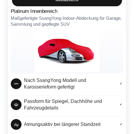
INNENBEREICH
Platinum Innenbereich
Maßgefertigte SsangYong Indoor-Abdeckung für Garage,
Sammlung und gepflegte SUV
Nach SsangYong Modell und
✓
100%
Karosserieform gefertigt
Passform für Spiegel, Dachhöhe und
✓
Fahrzeugdetails
Atmungsaktiv bei längerer Standzeit
✓