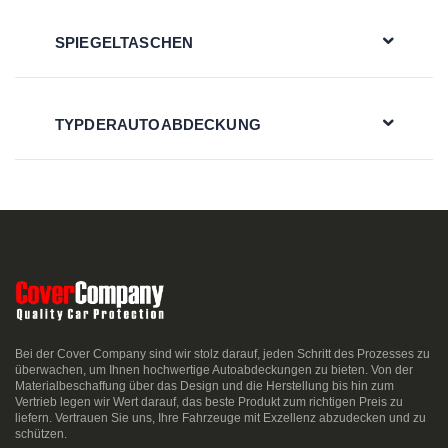
SPIEGELTASCHEN
TYPDERAUTOABDECKUNG
Bei der Cover Company sind wir stolz darauf, jeden Schritt des Prozesses zu
überwachen, um Ihnen hochwertige Autoabdeckungen zu bieten. Von der
Materialbeschaffung über das Design und die Herstellung bis hin zum
Vertrieb legen wir Wert darauf, das beste Produkt zum richtigen Preis zu
liefern. Vertrauen Sie uns, Ihre Fahrzeuge mit Exzellenz abzudecken und zu
schützen.