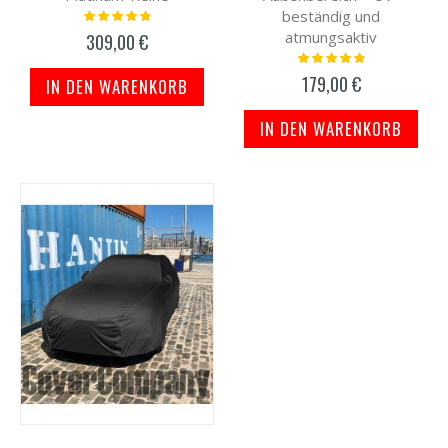
beständig und
Bewertung:
98%
atmungsaktiv
309,00 €
Bewertung:
100%
179,00 €
IN DEN WARENKORB
IN DEN WARENKORB