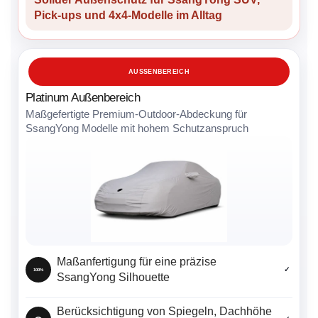
Pick-ups und 4x4-Modelle im Alltag
AUSSENBEREICH
Platinum Außenbereich
Maßgefertigte Premium-Outdoor-Abdeckung für
SsangYong Modelle mit hohem Schutzanspruch
Maßanfertigung für eine präzise
✓
100%
SsangYong Silhouette
Berücksichtigung von Spiegeln, Dachhöhe