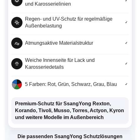
✓
und Karosserielinien
Regen- und UV-Schutz für regelmäßige
✓
Außenbelastung
Atmungsaktive Materialstruktur
✓
Weiche Innenseite für Lack und
✓
Karosseriedetails
5 Farben: Rot, Grün, Schwarz, Grau, Blau
✓
Premium-Schutz für SsangYong Rexton,
Korando, Tivoli, Musso, Torres, Actyon, Kyron
und weitere Modelle im Außenbereich
Die passenden SsangYong Schutzlösungen