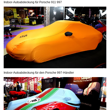
Indoor-Autoabdeckung für Porsche 911 997
Indoor-Autoabdeckung für den Porsche 997-Händler