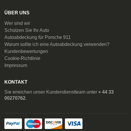
ÜBER UNS
Wer sind wir
Schützen Sie Ihr Auto
Autoabdeckung für Porsche 911
Warum sollte ich eine Autoabdeckung verwenden?
Kundenbewertungen
Cookie-Richtlinie
Impressum
KONTAKT
Sie erreichen unser Kundendienstteam unter
+ 44 33
00270762
.