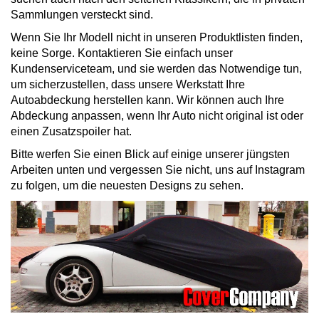
Sammlungen versteckt sind.
Wenn Sie Ihr Modell nicht in unseren Produktlisten finden,
keine Sorge. Kontaktieren Sie einfach unser
Kundenserviceteam, und sie werden das Notwendige tun,
um sicherzustellen, dass unsere Werkstatt Ihre
Autoabdeckung herstellen kann. Wir können auch Ihre
Abdeckung anpassen, wenn Ihr Auto nicht original ist oder
einen Zusatzspoiler hat.
Bitte werfen Sie einen Blick auf einige unserer jüngsten
Arbeiten unten und vergessen Sie nicht, uns auf Instagram
zu folgen, um die neuesten Designs zu sehen.