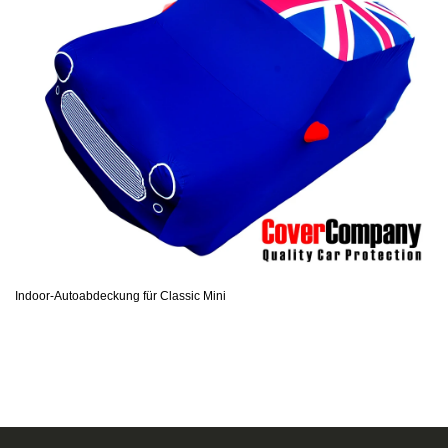
Indoor-Autoabdeckung für Classic Mini