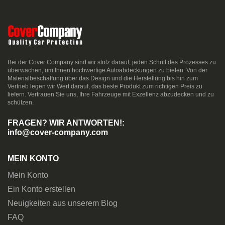
Bei der Cover Company sind wir stolz darauf, jeden Schritt des Prozesses zu
überwachen, um Ihnen hochwertige Autoabdeckungen zu bieten. Von der
Materialbeschaffung über das Design und die Herstellung bis hin zum
Vertrieb legen wir Wert darauf, das beste Produkt zum richtigen Preis zu
liefern. Vertrauen Sie uns, Ihre Fahrzeuge mit Exzellenz abzudecken und zu
schützen.
FRAGEN? WIR ANTWORTEN!:
info@cover-company.com
MEIN KONTO
Mein Konto
Ein Konto erstellen
Neuigkeiten aus unserem Blog
FAQ