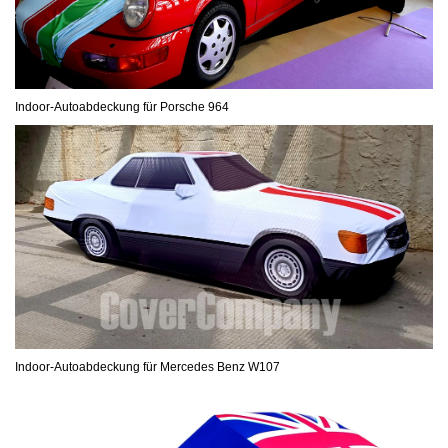
Indoor-Autoabdeckung für Porsche 964
Indoor-Autoabdeckung für Mercedes Benz W107